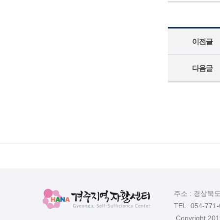
이전글
다음글
주소 : 경상북
TEL. 054-771
Copyright 2