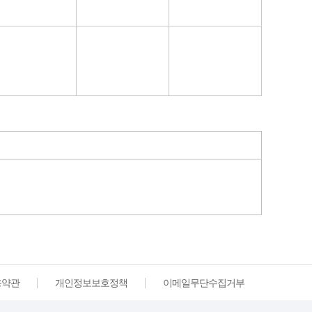
용약관
개인정보보호정책
이메일무단수집거부