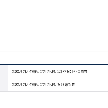
2023년 가사간병방문지원사업 1차 추경예산 총괄표
2022년 가사간병방문지원사업 결산 총괄표