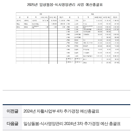
이전글
2024년 자활사업부 4차 추가경정 예산총괄표
다음글
일상돌봄-식사영양관리 2024년 3차 추가경정 예산 총괄표