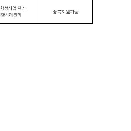
형성사업 관리,
중복지원가능
자활사례관리