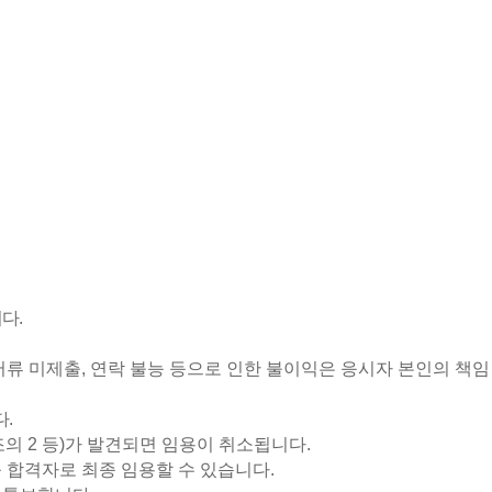
니다
.
서류 미제출
,
연락 불능 등으로 인한 불이익은 응시자 본인의 책임
다
.
조의
2
등
)
가 발견되면 임용이 취소됩니다
.
를 합격자로 최종 임용할 수 있습니다
.