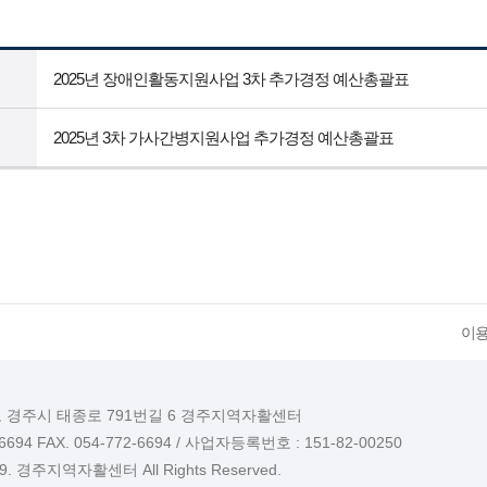
2025년 장애인활동지원사업 3차 추가경정 예산총괄표
2025년 3차 가사간병지원사업 추가경정 예산총괄표
이
도 경주시 태종로 791번길 6 경주지역자활센터
-6694 FAX. 054-772-6694 / 사업자등록번호 : 151-82-00250
019. 경주지역자활센터 All Rights Reserved.